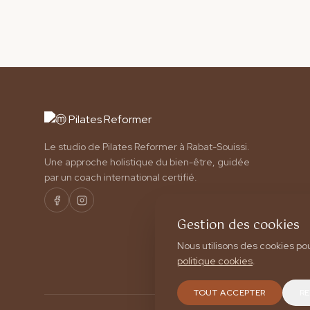
Le studio de Pilates Reformer à Rabat-Souissi.
Une approche holistique du bien-être, guidée
par un coach international certifié.
Gestion des cookies
Nous utilisons des cookies po
politique cookies
.
TOUT ACCEPTER
R