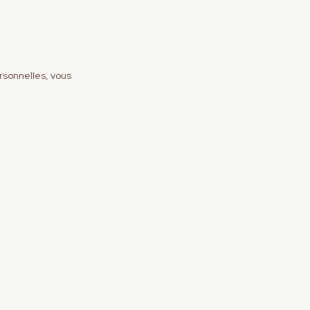
rsonnelles, vous