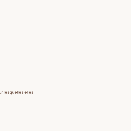
r lesquelles elles