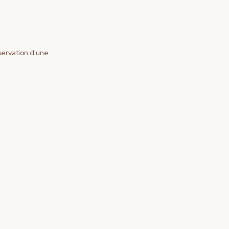
éservation d'une