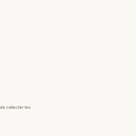
de collecter les